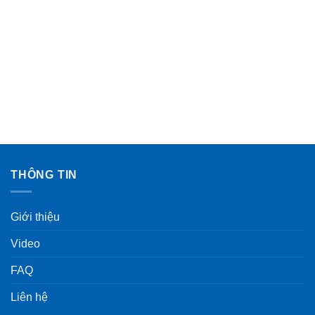
THÔNG TIN
Giới thiệu
Video
FAQ
Liên hệ