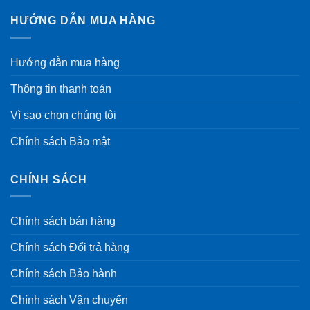
HƯỚNG DẪN MUA HÀNG
Hướng dẫn mua hàng
Thông tin thanh toán
Vì sao chọn chúng tôi
Chính sách Bảo mật
CHÍNH SÁCH
Chính sách bán hàng
Chính sách Đổi trả hàng
Chính sách Bảo hành
Chính sách Vận chuyển